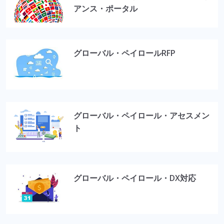
アンス・ポータル
グローバル・ペイロールRFP
グローバル・ペイロール・アセスメン
ト
グローバル・ペイロール・DX対応