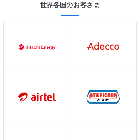
世界各国のお客さま