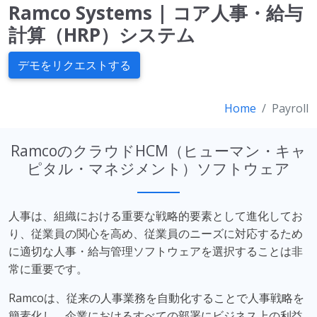
Ramco Systems | コア人事・給与
計算（HRP）システム
デモをリクエストする
Home
Payroll
RamcoのクラウドHCM（ヒューマン・キャ
ピタル・マネジメント）ソフトウェア
人事は、組織における重要な戦略的要素として進化してお
り、従業員の関心を高め、従業員のニーズに対応するため
に適切な人事・給与管理ソフトウェアを選択することは非
常に重要です。
Ramco
は、従来の人事業務を自動化することで人事戦略を
簡素化し、企業におけるすべての部署にビジネス上の利益