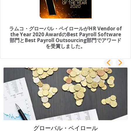
ラムコ・グローバル・ペイロールがHR Vendor of
the Year 2020 AwardのBest Payroll Software
部門とBest Payroll Outsourcing部門でアワード
を受賞しました。
グローバル・ペイロール