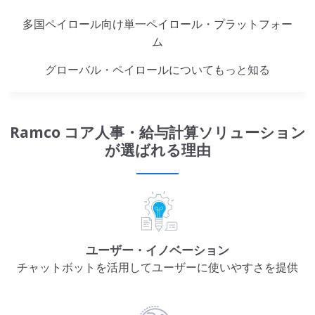
多国ペイロール向け単一ペイロール・プラットフォー
ム
グローバル・ペイロールについてもっと知る
Ramco コア人事・給与計算ソリューション
が選ばれる理由
ユーザー・イノベーション
チャットボットを活用してユーザーに使いやすさを提供