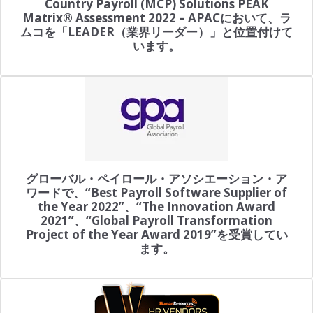
Country Payroll (MCP) Solutions PEAK
Matrix® Assessment 2022 – APACにおいて、ラ
ムコを「LEADER（業界リーダー）」と位置付けて
います。
グローバル・ペイロール・アソシエーション・ア
ワードで、“Best Payroll Software Supplier of
the Year 2022”、“The Innovation Award
2021”、“Global Payroll Transformation
Project of the Year Award 2019”を受賞してい
ます。