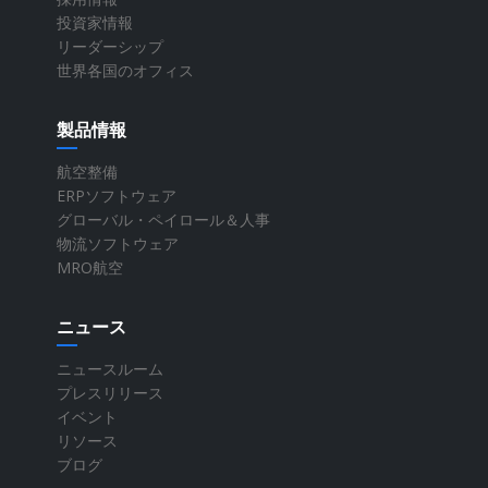
投資家情報
リーダーシップ
世界各国のオフィス
製品情報
航空整備
ERPソフトウェア
グローバル・ペイロール＆人事
物流ソフトウェア
MRO航空
ニュース
ニュースルーム
プレスリリース
イベント
リソース
ブログ