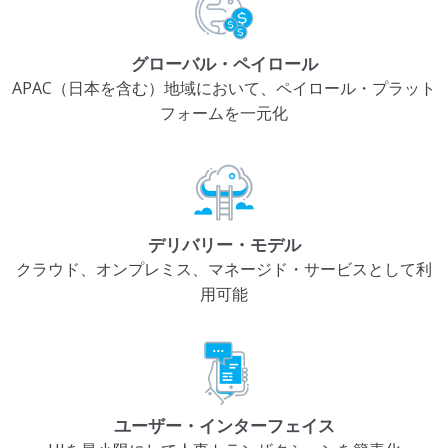
グローバル・ペイロール
APAC（日本を含む）地域において、ペイロール・プラット
フォームを一元化
デリバリー・モデル
クラウド、オンプレミス、マネージド・サービスとして利
用可能
ユーザー・インターフェイス