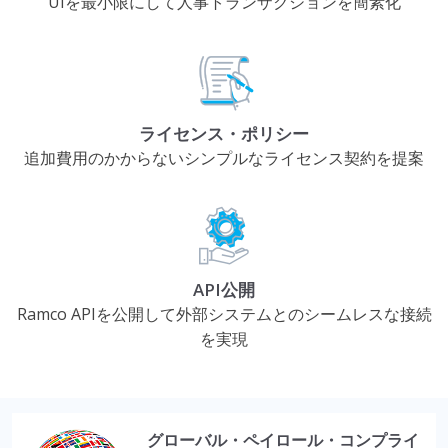
UIを最小限にして人事トランザクションを簡素化
ライセンス・ポリシー
追加費用のかからないシンプルなライセンス契約を提案
API公開
Ramco APIを公開して外部システムとのシームレスな接続
を実現
グローバル・ペイロール・コンプライ