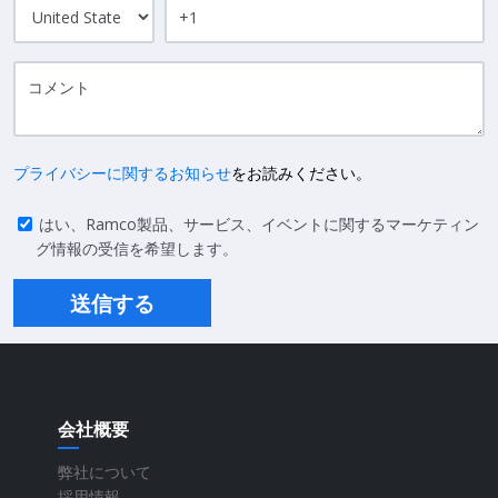
プライバシーに関するお知らせ
をお読みください。
はい、Ramco製品、サービス、イベントに関するマーケティン
グ情報の受信を希望します。
会社概要
弊社について
採用情報