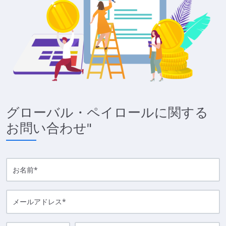
グローバル・ペイロールに関する
お問い合わせ"